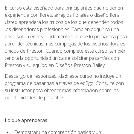
El curso está diseñado para principiantes que no tienen
experiencia con flores, arreglos florales o diseño floral.
Usted aprenderá los trucos de los que dependen todos
los diseñadores profesionales. También adquirirá una
base sólida en los fundamentos, lo que lo preparará para
aprender técnicas más complejas de los diseños florales
únicos de Preston. Cuando complete este curso, también
tendrá la oportunidad única de solicitar pasantías con
Preston y su equipo en Diseños Preston Bailey.
Descargo de responsabilida
d:
este curso no incluye un
programa de pasantías a través de ed2go. Consulte con
su instructor para obtener más información sobre las
oportunidades de pasantías.
Lo que aprenderás
Demostrar una comprensión básica y un