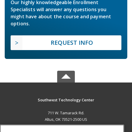
Our highly knowledgeable Enrollment
Specialists will answer any questions you
might have about the course and payment
options.
REQUEST INFO
Southwest Technology Center
711 W. Tamarack Rd.
Altus, OK 73521-2500 US
MAIN CONTENT