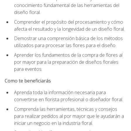
conocimiento fundamental de las herramientas del
diseño floral.
Comprender el propósito del procesamiento y cómo
afecta el resultado y la longevidad de un diseño floral.
Demostrar una comprensión básica de los métodos
utilizados para procesar las flores para el diseño.
Aprender los fundamentos de la compra de flores al
por mayor para la preparación de diseños florales
para eventos.
Como te beneficiarás
Aprenda toda la información necesaria para
convertirse en florista profesional o diseñador floral.
Comprenda las herramientas, técnicas y consejos
para realizar pedidos al por mayor que le ayudarán a
iniciar un negocio en la industria floral.