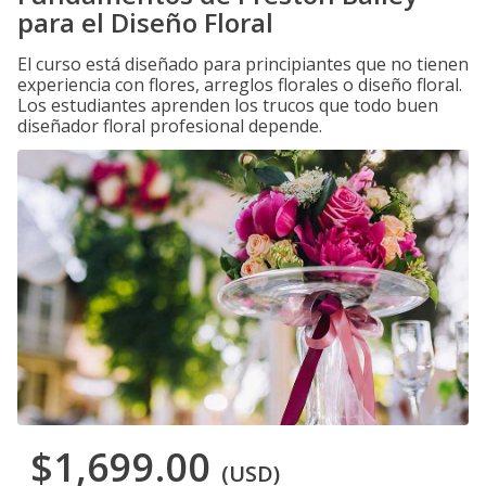
para el Diseño Floral
El curso está diseñado para principiantes que no tienen
experiencia con flores, arreglos florales o diseño floral.
Los estudiantes aprenden los trucos que todo buen
diseñador floral profesional depende.
$1,699.00
(USD)