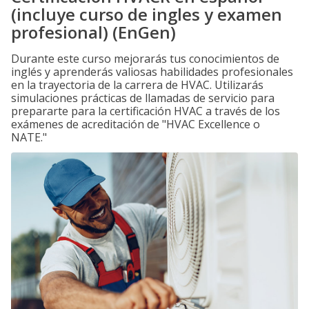
(incluye curso de ingles y examen
profesional) (EnGen)
Durante este curso mejorarás tus conocimientos de
inglés y aprenderás valiosas habilidades profesionales
en la trayectoria de la carrera de HVAC. Utilizarás
simulaciones prácticas de llamadas de servicio para
prepararte para la certificación HVAC a través de los
exámenes de acreditación de "HVAC Excellence o
NATE."