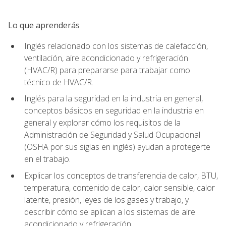
Lo que aprenderás
Inglés relacionado con los sistemas de calefacción,
ventilación, aire acondicionado y refrigeración
(HVAC/R) para prepararse para trabajar como
técnico de HVAC/R.
Inglés para la seguridad en la industria en general,
conceptos básicos en seguridad en la industria en
general y explorar cómo los requisitos de la
Administración de Seguridad y Salud Ocupacional
(OSHA por sus siglas en inglés) ayudan a protegerte
en el trabajo.
Explicar los conceptos de transferencia de calor, BTU,
temperatura, contenido de calor, calor sensible, calor
latente, presión, leyes de los gases y trabajo, y
describir cómo se aplican a los sistemas de aire
acondicionado y refrigeración.