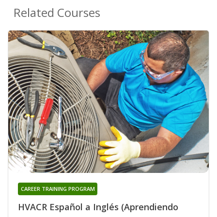
Related Courses
CAREER TRAINING PROGRAM
HVACR Español a Inglés (Aprendiendo