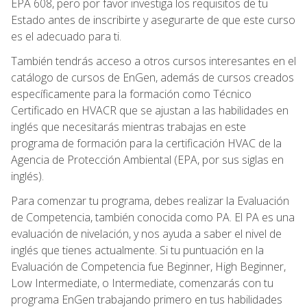
EPA 608, pero por favor investiga los requisitos de tu
Estado antes de inscribirte y asegurarte de que este curso
es el adecuado para ti.
También tendrás acceso a otros cursos interesantes en el
catálogo de cursos de EnGen, además de cursos creados
específicamente para la formación como Técnico
Certificado en HVACR que se ajustan a las habilidades en
inglés que necesitarás mientras trabajas en este
programa de formación para la certificación HVAC de la
Agencia de Protección Ambiental (EPA, por sus siglas en
inglés).
Para comenzar tu programa, debes realizar la Evaluación
de Competencia, también conocida como PA. El PA es una
evaluación de nivelación, y nos ayuda a saber el nivel de
inglés que tienes actualmente. Si tu puntuación en la
Evaluación de Competencia fue Beginner, High Beginner,
Low Intermediate, o Intermediate, comenzarás con tu
programa EnGen trabajando primero en tus habilidades