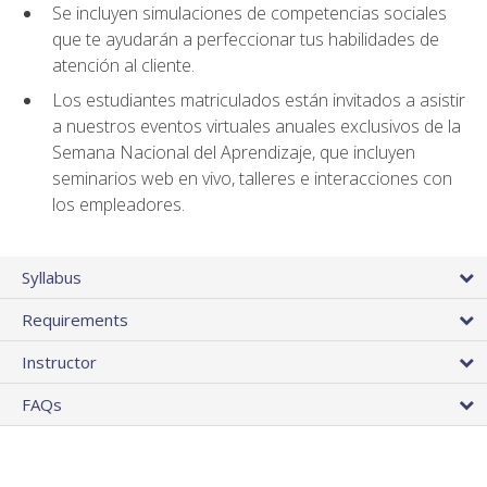
Se incluyen simulaciones de competencias sociales
que te ayudarán a perfeccionar tus habilidades de
atención al cliente.
Los estudiantes matriculados están invitados a asistir
a nuestros eventos virtuales anuales exclusivos de la
Semana Nacional del Aprendizaje, que incluyen
seminarios web en vivo, talleres e interacciones con
los empleadores.
Syllabus
Requirements
Instructor
FAQs