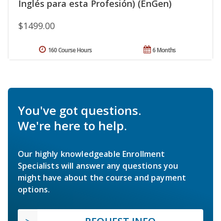
Inglés para esta Profesión) (EnGen)
$1499.00
160 Course Hours
6 Months
You've got questions.
We're here to help.
Our highly knowledgeable Enrollment
Specialists will answer any questions you
might have about the course and payment
options.