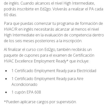
de inglés. Cuando alcances el nivel High Intermediate,
podrás inscribirte en Ed2go. Volverás a realizar el PA cada
60 días.
Para que puedas comenzar tu programa de formación de
HVAC/R en inglés necesitarás alcanzar al menos el nivel
High Intermediate en la evaluación de competencia dentro
de los seis meses posteriores a la inscripción.
Al finalizar el curso con Ed2go, también recibirás un
paquete de cupones para el examen de Certificación
HVAC Excellence Employment Ready* que incluye:
1 Certificado Employment Ready para Electricidad
1 Certificado Employment Ready para Aire
Acondicionado
1 cupón EPA 608
*Pueden aplicarse cargos por supervisión.