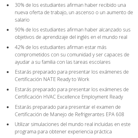
30% de los estudiantes afirman haber recibido una
nueva oferta de trabajo, un ascenso o un aumento de
salario
90% de los estudiantes afirman haber alcanzado sus
objetivos de aprendizaje del inglés en el mundo real
42% de los estudiantes afirman estar más
comprometidos con su comunidad y ser capaces de
ayudar a su familia con las tareas escolares
Estarás preparado para presentar los exámenes de
Certificación NATE Ready to Work
Estarás preparado para presentar los exámenes de
Certificación HVAC Excellence Employment Ready
Estarás preparado para presentar el examen de
Certificación de Manejo de Refrigerantes EPA 608
Utilizar simulaciones del mundo real incluidas en este
programa para obtener experiencia práctica