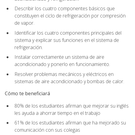
Describir los cuatro componentes básicos que
constituyen el ciclo de refrigeración por compresión
de vapor.
Identificar los cuatro componentes principales del
sistema y explicar sus funciones en el sistema de
refrigeración.
Instalar correctamente un sistema de aire
acondicionado y ponerlo en funcionamiento.
Resolver problemas mecánicos y eléctricos en
sistemas de aire acondicionado y bombas de calor.
Cómo te beneficiará
80% de los estudiantes afirman que mejorar su inglés
les ayuda a ahorrar tiempo en el trabajo
61% de los estudiantes afirman que ha mejorado su
comunicación con sus colegas