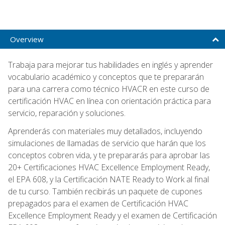
Overview
Trabaja para mejorar tus habilidades en inglés y aprender
vocabulario académico y conceptos que te prepararán
para una carrera como técnico HVACR en este curso de
certificación HVAC en línea con orientación práctica para
servicio, reparación y soluciones.
Aprenderás con materiales muy detallados, incluyendo
simulaciones de llamadas de servicio que harán que los
conceptos cobren vida, y te prepararás para aprobar las
20+ Certificaciones HVAC Excellence Employment Ready,
el EPA 608, y la Certificación NATE Ready to Work al final
de tu curso. También recibirás un paquete de cupones
prepagados para el examen de Certificación HVAC
Excellence Employment Ready y el examen de Certificación