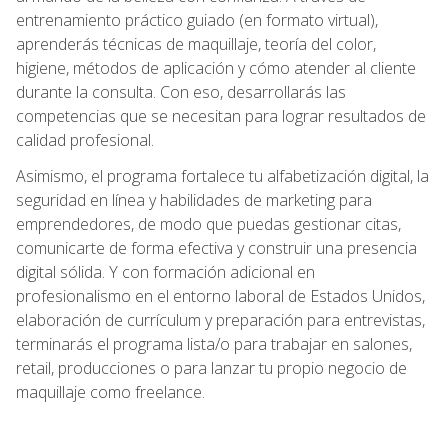
entrenamiento práctico guiado (en formato virtual),
aprenderás técnicas de maquillaje, teoría del color,
higiene, métodos de aplicación y cómo atender al cliente
durante la consulta. Con eso, desarrollarás las
competencias que se necesitan para lograr resultados de
calidad profesional.
Asimismo, el programa fortalece tu alfabetización digital, la
seguridad en línea y habilidades de marketing para
emprendedores, de modo que puedas gestionar citas,
comunicarte de forma efectiva y construir una presencia
digital sólida. Y con formación adicional en
profesionalismo en el entorno laboral de Estados Unidos,
elaboración de currículum y preparación para entrevistas,
terminarás el programa lista/o para trabajar en salones,
retail, producciones o para lanzar tu propio negocio de
maquillaje como freelance.