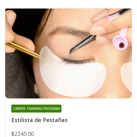
CAREER TRAINING PROGRAM
Estilista de Pestañas
$2345.00