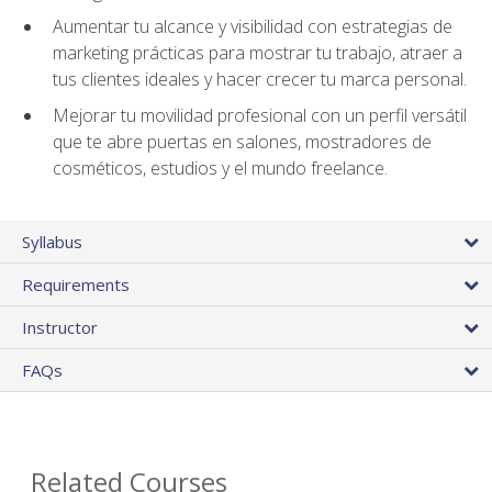
Aumentar tu alcance y visibilidad con estrategias de
marketing prácticas para mostrar tu trabajo, atraer a
tus clientes ideales y hacer crecer tu marca personal.
Mejorar tu movilidad profesional con un perfil versátil
que te abre puertas en salones, mostradores de
cosméticos, estudios y el mundo freelance.
Syllabus
Requirements
Instructor
FAQs
Related Courses