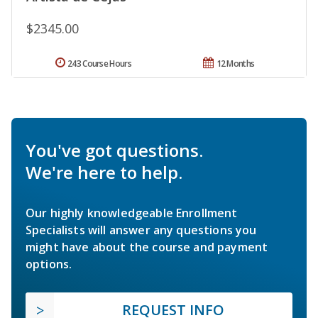
$2345.00
243 Course Hours
12 Months
You've got questions.
We're here to help.
Our highly knowledgeable Enrollment
Specialists will answer any questions you
might have about the course and payment
options.
REQUEST INFO