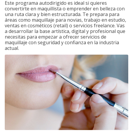
Este programa autodirigido es ideal si quieres
convertirte en maquillista o emprender en belleza con
una ruta clara y bien estructurada. Te prepara para
áreas como maquillaje para novias, trabajo en estudio,
ventas en cosméticos (retail) o servicios freelance. Vas
a desarrollar la base artística, digital y profesional que
necesitas para empezar a ofrecer servicios de
maquillaje con seguridad y confianza en la industria
actual.