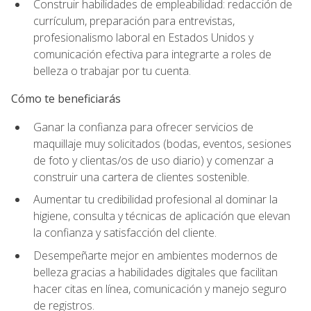
Construir habilidades de empleabilidad: redacción de
currículum, preparación para entrevistas,
profesionalismo laboral en Estados Unidos y
comunicación efectiva para integrarte a roles de
belleza o trabajar por tu cuenta.
Cómo te beneficiarás
Ganar la confianza para ofrecer servicios de
maquillaje muy solicitados (bodas, eventos, sesiones
de foto y clientas/os de uso diario) y comenzar a
construir una cartera de clientes sostenible.
Aumentar tu credibilidad profesional al dominar la
higiene, consulta y técnicas de aplicación que elevan
la confianza y satisfacción del cliente.
Desempeñarte mejor en ambientes modernos de
belleza gracias a habilidades digitales que facilitan
hacer citas en línea, comunicación y manejo seguro
de registros.