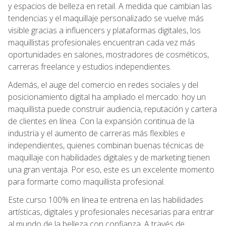
y espacios de belleza en retail. A medida que cambian las
tendencias y el maquillaje personalizado se vuelve más
visible gracias a influencers y plataformas digitales, los
maquillistas profesionales encuentran cada vez más
oportunidades en salones, mostradores de cosméticos,
carreras freelance y estudios independientes.
Además, el auge del comercio en redes sociales y del
posicionamiento digital ha ampliado el mercado: hoy un
maquillista puede construir audiencia, reputación y cartera
de clientes en línea. Con la expansión continua de la
industria y el aumento de carreras más flexibles e
independientes, quienes combinan buenas técnicas de
maquillaje con habilidades digitales y de marketing tienen
una gran ventaja. Por eso, este es un excelente momento
para formarte como maquillista profesional.
Este curso 100% en línea te entrena en las habilidades
artísticas, digitales y profesionales necesarias para entrar
al mundo de la belleza con confianza. A través de