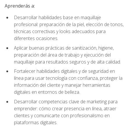
Aprenderás a:
Desarrollar habilidades base en maquillaje
profesional: preparación de la piel, elección de tonos,
técnicas correctivas y looks adecuados para
diferentes ocasiones.
Aplicar buenas prácticas de sanitización, higiene,
preparación del área de trabajo y ejecución del
maquillaje para resultados seguros y de alta calidad.
Fortalecer habilidades digitales y de seguridad en
línea para usar tecnología con confianza, proteger la
información del cliente y manejar herramientas
digitales en entornos de belleza.
Desarrollar competencias clave de marketing para
emprender: cómo crear presencia en línea, atraer
clientes y comunicarte con profesionalismo en
plataformas digitales.