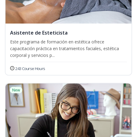
Asistente de Esteticista
Este programa de formación en estética ofrece
capacitación práctica en tratamientos faciales, estética
corporal y servicios p...
243 Course Hours
New