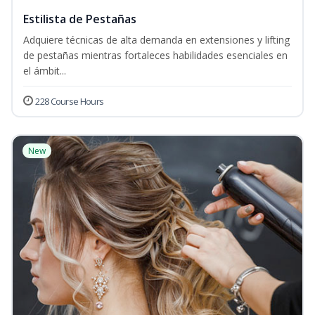
Estilista de Pestañas
Adquiere técnicas de alta demanda en extensiones y lifting
de pestañas mientras fortaleces habilidades esenciales en
el ámbit...
228 Course Hours
New