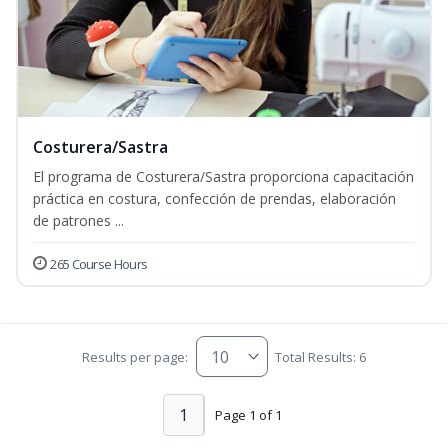
Costurera/Sastra
El programa de Costurera/Sastra proporciona capacitación
práctica en costura, confección de prendas, elaboración
de patrones ...
265 Course Hours
Results per page:
Total Results: 6
1
Page 1 of 1