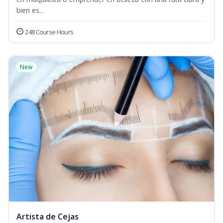
bien es...
248 Course Hours
New
Artista de Cejas