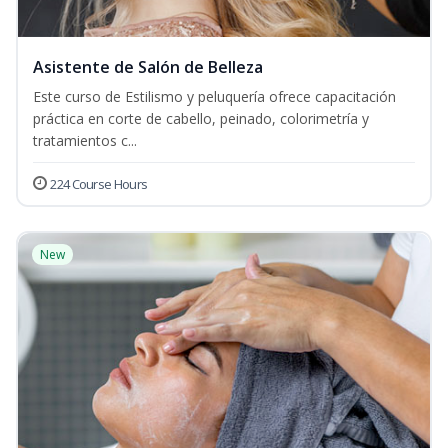
Asistente de Salón de Belleza
Este curso de Estilismo y peluquería ofrece capacitación
práctica en corte de cabello, peinado, colorimetría y
tratamientos c...
224 Course Hours
New