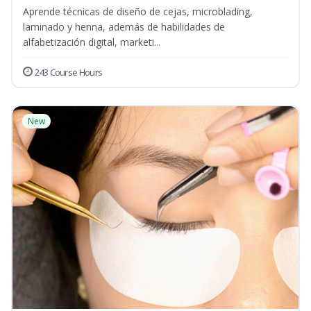
Aprende técnicas de diseño de cejas, microblading,
laminado y henna, además de habilidades de
alfabetización digital, marketi...
243 Course Hours
New